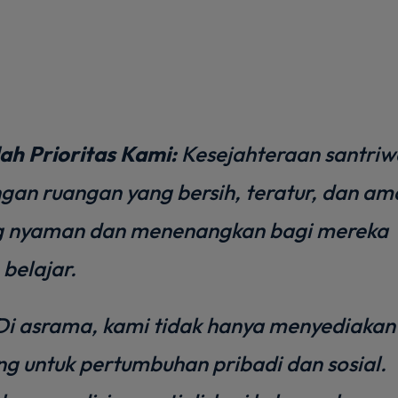
ah Prioritas Kami:
Kesejahteraan santriw
gan ruangan yang bersih, teratur, dan am
ng nyaman dan menenangkan bagi mereka
 belajar.
i asrama, kami tidak hanya menyediakan
ang untuk pertumbuhan pribadi dan sosial.