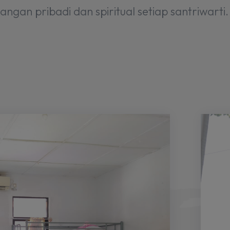
an pribadi dan spiritual setiap santriwarti.