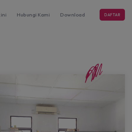
ini
Hubungi Kami
Download
DAFTAR