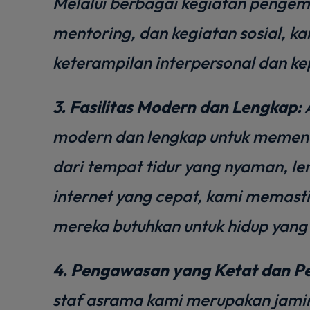
Melalui berbagai kegiatan pengemb
mentoring, dan kegiatan sosial,
keterampilan interpersonal dan k
3. Fasilitas Modern dan Lengkap:
A
modern dan lengkap untuk memenuh
dari tempat tidur yang nyaman, le
internet yang cepat, kami memast
mereka butuhkan untuk hidup yang
4. Pengawasan yang Ketat dan Pe
staf asrama kami merupakan jami