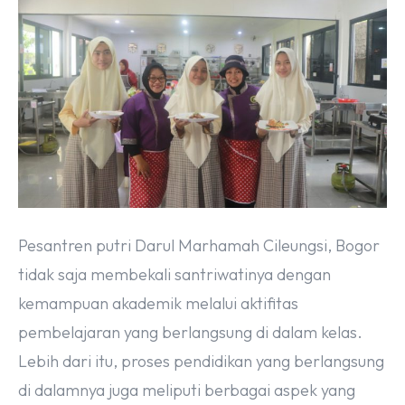
Pesantren putri Darul Marhamah Cileungsi, Bogor
tidak saja membekali santriwatinya dengan
kemampuan akademik melalui aktifitas
pembelajaran yang berlangsung di dalam kelas.
Lebih dari itu, proses pendidikan yang berlangsung
di dalamnya juga meliputi berbagai aspek yang