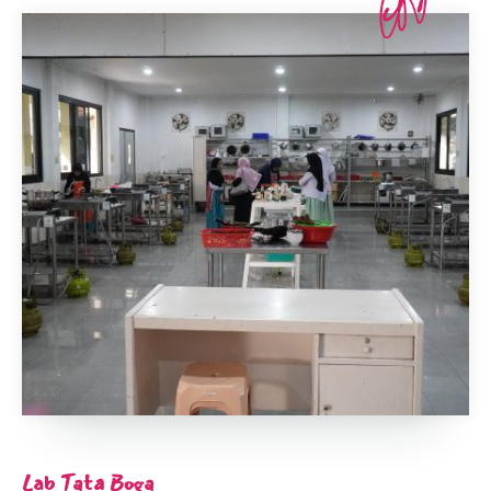
Lab Tata Boga