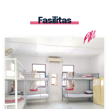
Fasilitas