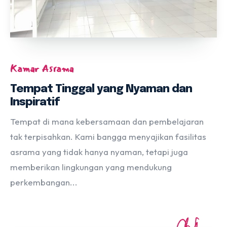
Kamar Asrama
Tempat Tinggal yang Nyaman dan
Inspiratif
Tempat di mana kebersamaan dan pembelajaran
tak terpisahkan. Kami bangga menyajikan fasilitas
asrama yang tidak hanya nyaman, tetapi juga
memberikan lingkungan yang mendukung
perkembangan...