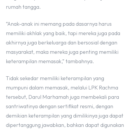
rumah tangga.
“Anak-anak ini memang pada dasarnya harus
memiliki akhlak yang baik, tapi mereka juga pada
akhirnya juga berkeluarga dan bersosial dengan
masyarakat, maka mereka juga penting memiliki
keterampilan memasak,” tambahnya.
Tidak sekedar memiliki keterampilan yang
mumpuni dalam memasak, melalui LPK Rachma
tersebut, Darul Marhamah juga membekali para
santriwatinya dengan sertifikat resmi, dengan
demikian keterampilan yang dimilikinya juga dapat
dipertanggung jawabkan, bahkan dapat digunakan