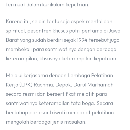
termuat dalam kurikulum keputrian.
Karena itu, selain tentu saja aspek mental dan
spiritual, pesantren khusus putri pertama di Jawa
Barat yang sudah berdiri sejak 1994 tersebut juga
membekali para santriwatinya dengan berbagai
keterampilan, khsusnya keterampilan keputrian.
Melalui kerjasama dengan Lembaga Pelatihan
Kerja (LPK) Rachma, Depok, Darul Marhamah
secara resmi dan bersertifikat melatih para
santriwatinya keterampilan tata boga. Secara
bertahap para santriwati mendapat pelatihan
mengolah berbagai jenis masakan.