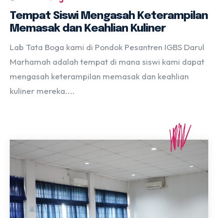
Tempat Siswi Mengasah Keterampilan
Memasak dan Keahlian Kuliner
Lab Tata Boga kami di Pondok Pesantren IGBS Darul
Marhamah adalah tempat di mana siswi kami dapat
mengasah keterampilan memasak dan keahlian
kuliner mereka....