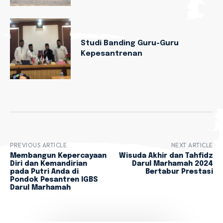
Studi Banding Guru-Guru
Kepesantrenan
PREVIOUS ARTICLE
NEXT ARTICLE
Membangun Kepercayaan
Wisuda Akhir dan Tahfidz
Diri dan Kemandirian
Darul Marhamah 2024
pada Putri Anda di
Bertabur Prestasi
Pondok Pesantren IGBS
Darul Marhamah