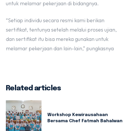
untuk melamar pekerjaan di bidangnya.
“Setiap individu secara resmi kami berikan
sertifikat, tentunya setelah melalui proses ujian,
dan sertifikat itu bisa mereka gunakan untuk
melamar pekerjaan dan lain-lain,” pungkasnya
Related articles
Workshop Kewirausahaan
Bersama Chef Fatmah Bahalwan