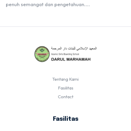
penuh semangat dan pengetahuan....
Tentang Kami
Fasilitas
Contact
Fasilitas