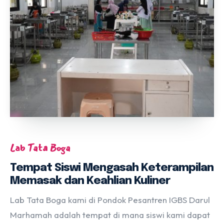
Lab Tata Boga
Tempat Siswi Mengasah Keterampilan
Memasak dan Keahlian Kuliner
Lab Tata Boga kami di Pondok Pesantren IGBS Darul
Marhamah adalah tempat di mana siswi kami dapat