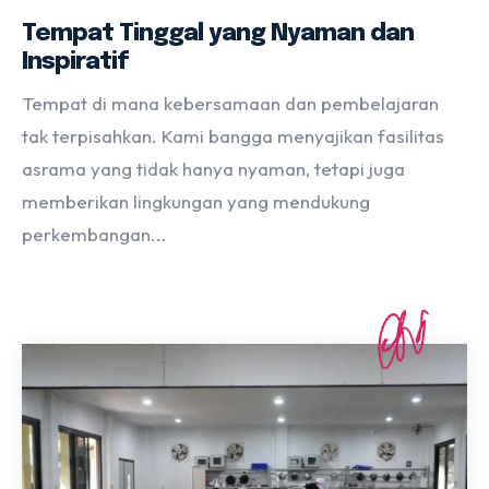
Tempat Tinggal yang Nyaman dan
Inspiratif
Tempat di mana kebersamaan dan pembelajaran
tak terpisahkan. Kami bangga menyajikan fasilitas
asrama yang tidak hanya nyaman, tetapi juga
memberikan lingkungan yang mendukung
perkembangan...