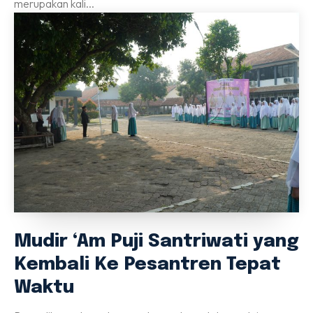
merupakan kali...
Mudir ‘Am Puji Santriwati yang
Kembali Ke Pesantren Tepat
Waktu