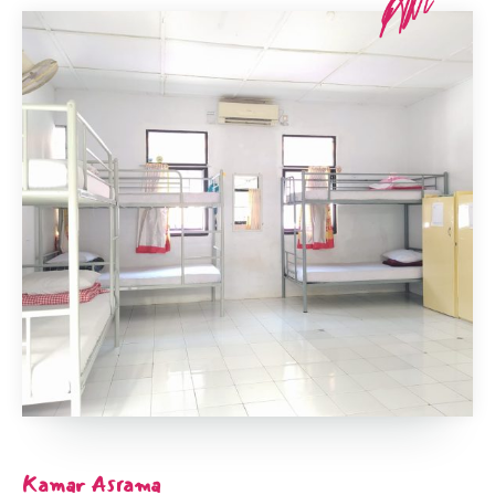
Kamar Asrama