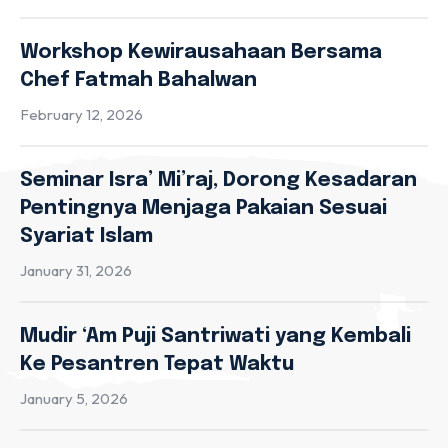
Workshop Kewirausahaan Bersama
Chef Fatmah Bahalwan
February 12, 2026
Seminar Isra’ Mi’raj, Dorong Kesadaran
Pentingnya Menjaga Pakaian Sesuai
Syariat Islam
January 31, 2026
Mudir ‘Am Puji Santriwati yang Kembali
Ke Pesantren Tepat Waktu
January 5, 2026