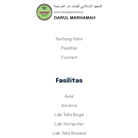
Tentang Kami
Fasilitas
Contact
Fasilitas
Aula
Asrama
Lab Tata Boga
Lab Komputer
Lab Tata Busana