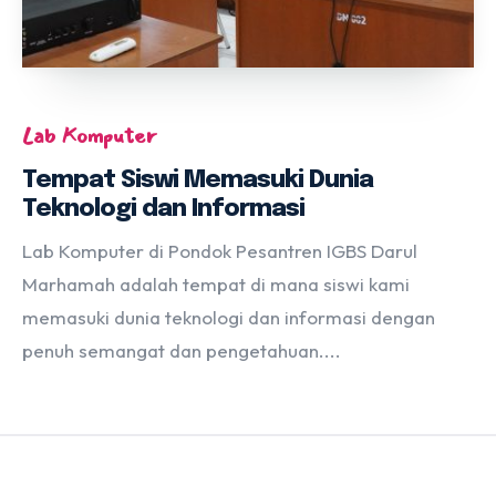
Lab Komputer
Tempat Siswi Memasuki Dunia
Teknologi dan Informasi
Lab Komputer di Pondok Pesantren IGBS Darul
Marhamah adalah tempat di mana siswi kami
memasuki dunia teknologi dan informasi dengan
penuh semangat dan pengetahuan....