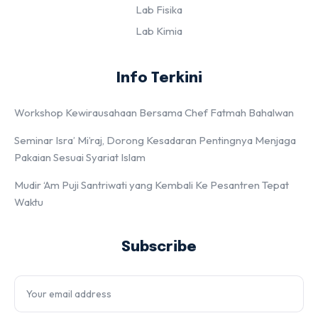
Lab Fisika
Lab Kimia
Info Terkini
Workshop Kewirausahaan Bersama Chef Fatmah Bahalwan
Seminar Isra’ Mi’raj, Dorong Kesadaran Pentingnya Menjaga
Pakaian Sesuai Syariat Islam
Mudir ‘Am Puji Santriwati yang Kembali Ke Pesantren Tepat
Waktu
Subscribe