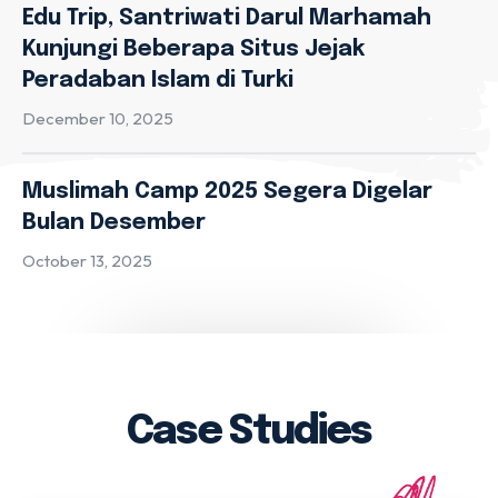
Edu Trip, Santriwati Darul Marhamah
Kunjungi Beberapa Situs Jejak
Peradaban Islam di Turki
December 10, 2025
Muslimah Camp 2025 Segera Digelar
Bulan Desember
October 13, 2025
Case Studies