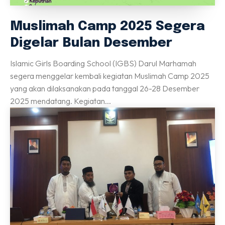
Muslimah Camp 2025 Segera
Digelar Bulan Desember
Islamic Girls Boarding School (IGBS) Darul Marhamah
segera menggelar kembali kegiatan Muslimah Camp 2025
yang akan dilaksanakan pada tanggal 26-28 Desember
2025 mendatang. Kegiatan...