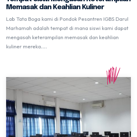
Memasak dan Keahlian Kuliner
Lab Tata Boga kami di Pondok Pesantren IGBS Darul
Marhamah adalah tempat di mana siswi kami dapat
mengasah keterampilan memasak dan keahlian
kuliner mereka....