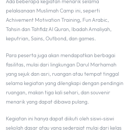
Ada beberapa kegiatan menarik selama
pelaksanaan Muslimah Camp ini, seperti
Achivement Motivation Training, Fun Arabic,
Tahsin dan Tahfidz Al Quran, Ibadah Amaliyah,
keputrian, Sains, Outbond, dan games.
Para peserta juga akan mendapatkan berbagai
fasilitas, mulai dari lingkungan Darul Marhamah
yang sejuk dan asri, ruangan atau tempat tinggal
selama kegiatan yang dilengkapi dengan pendingin
ruangan, makan tiga kali sehari, dan souvenir
menarik yang dapat dibawa pulang.
Kegiatan ini hanya dapat diikuti oleh siswi-siswi
sekolah dasar atau yang sederajat mulai dari kelas