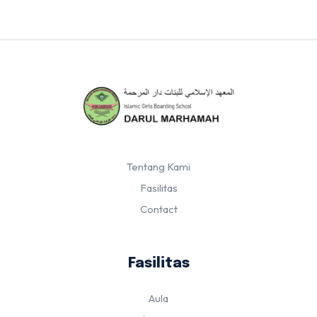
Tentang Kami
Fasilitas
Contact
Fasilitas
Aula