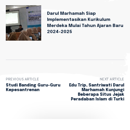
Darul Marhamah Siap
Implementasikan Kurikulum
Merdeka Mulai Tahun Ajaran Baru
2024-2025
PREVIOUS ARTICLE
NEXT ARTICLE
Studi Banding Guru-Guru
Edu Trip, Santriwati Darul
Kepesantrenan
Marhamah Kunjungi
Beberapa Situs Jejak
Peradaban Islam di Turki