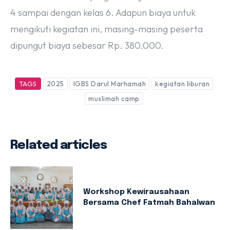
4 sampai dengan kelas 6. Adapun biaya untuk
mengikuti kegiatan ini, masing-masing peserta
dipungut biaya sebesar Rp. 380.000.
TAGS
2025
IGBS Darul Marhamah
kegiatan liburan
muslimah camp
Related articles
Workshop Kewirausahaan
Bersama Chef Fatmah Bahalwan