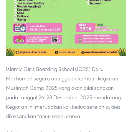
Islamic Girls Boarding School (IGBS) Darul
Marhamah segera menggelar kembali kegiatan
Muslimah Camp 2025 yang akan dilaksanakan
pada tanggal 26-28 Desember 2025 mendatang.
Kegiatan ini merupakan kali kedua setelah sukses
dilaksanakan tahun sebelumnya.