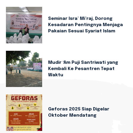
Seminar Isra’ Mi’raj, Dorong
Kesadaran Pentingnya Menjaga
Pakaian Sesuai Syariat Islam
Mudir ‘Am Puji Santriwati yang
Kembali Ke Pesantren Tepat
Waktu
Geforas 2025 Siap Digelar
Oktober Mendatang