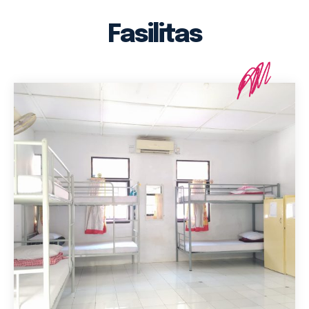
Fasilitas