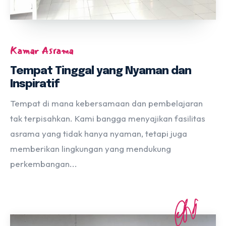
Kamar Asrama
Tempat Tinggal yang Nyaman dan
Inspiratif
Tempat di mana kebersamaan dan pembelajaran
tak terpisahkan. Kami bangga menyajikan fasilitas
asrama yang tidak hanya nyaman, tetapi juga
memberikan lingkungan yang mendukung
perkembangan...