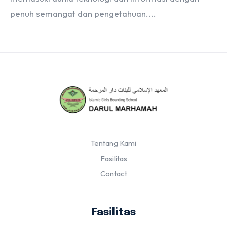
penuh semangat dan pengetahuan....
Tentang Kami
Fasilitas
Contact
Fasilitas