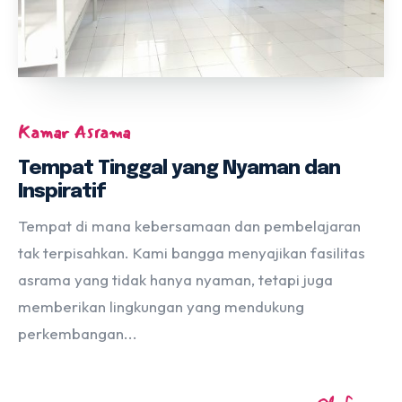
Kamar Asrama
Tempat Tinggal yang Nyaman dan
Inspiratif
Tempat di mana kebersamaan dan pembelajaran
tak terpisahkan. Kami bangga menyajikan fasilitas
asrama yang tidak hanya nyaman, tetapi juga
memberikan lingkungan yang mendukung
perkembangan...