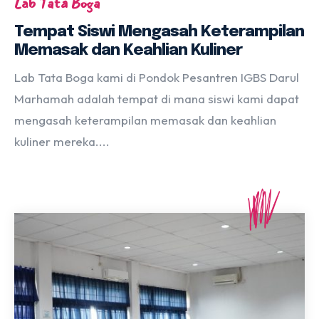
Lab Tata Boga
Tempat Siswi Mengasah Keterampilan
Memasak dan Keahlian Kuliner
Lab Tata Boga kami di Pondok Pesantren IGBS Darul
Marhamah adalah tempat di mana siswi kami dapat
mengasah keterampilan memasak dan keahlian
kuliner mereka....