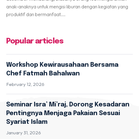
anak-anaknya untuk mengisi liburan dengan kegiatan yang
produktif dan bermanfaat....
Popular articles
Workshop Kewirausahaan Bersama
Chef Fatmah Bahalwan
February 12, 2026
Seminar Isra’ Mi’raj, Dorong Kesadaran
Pentingnya Menjaga Pakaian Sesuai
Syariat Islam
January 31, 2026