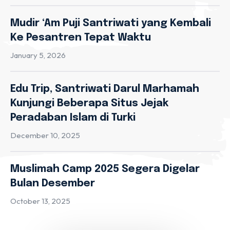
Mudir ‘Am Puji Santriwati yang Kembali
Ke Pesantren Tepat Waktu
January 5, 2026
Edu Trip, Santriwati Darul Marhamah
Kunjungi Beberapa Situs Jejak
Peradaban Islam di Turki
December 10, 2025
Muslimah Camp 2025 Segera Digelar
Bulan Desember
October 13, 2025