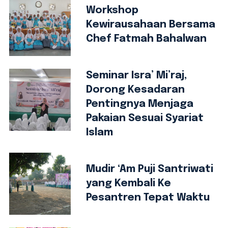
Workshop
Kewirausahaan Bersama
Chef Fatmah Bahalwan
Seminar Isra’ Mi’raj,
Dorong Kesadaran
Pentingnya Menjaga
Pakaian Sesuai Syariat
Islam
Mudir ‘Am Puji Santriwati
yang Kembali Ke
Pesantren Tepat Waktu