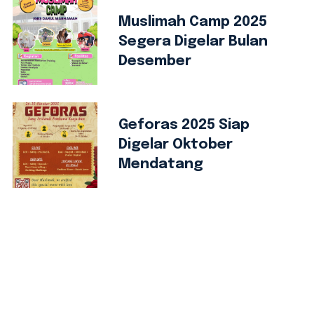
Muslimah Camp 2025
Segera Digelar Bulan
Desember
Geforas 2025 Siap
Digelar Oktober
Mendatang