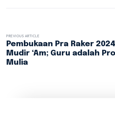
PREVIOUS ARTICLE
Pembukaan Pra Raker 2024
Mudir ‘Am; Guru adalah Pro
Mulia