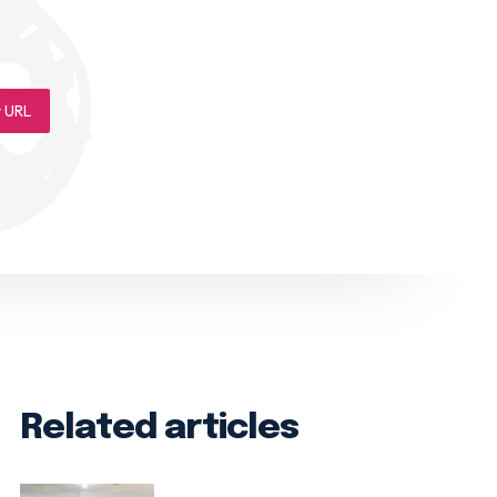
 URL
Related articles