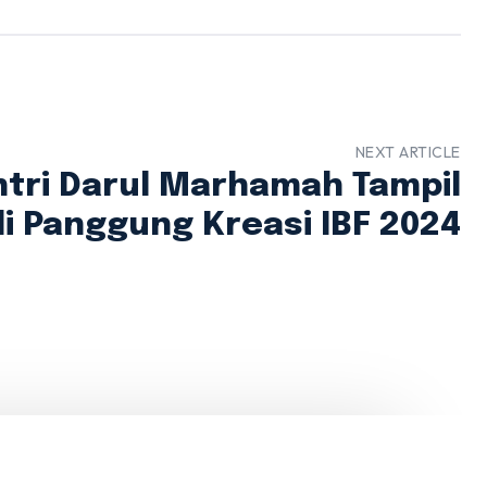
NEXT ARTICLE
ntri Darul Marhamah Tampil
 Panggung Kreasi IBF 2024