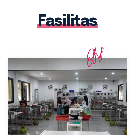
Fasilitas