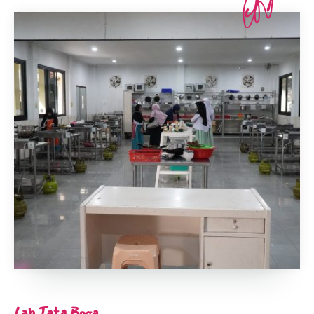
Lab Tata Boga