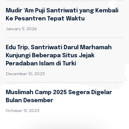
Mudir ‘Am Puji Santriwati yang Kembali
Ke Pesantren Tepat Waktu
January 5, 2026
Edu Trip, Santriwati Darul Marhamah
Kunjungi Beberapa Situs Jejak
Peradaban Islam di Turki
December 10, 2025
Muslimah Camp 2025 Segera Digelar
Bulan Desember
October 13, 2025