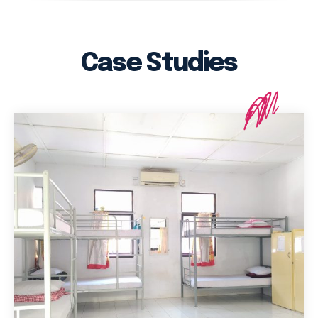
Case Studies