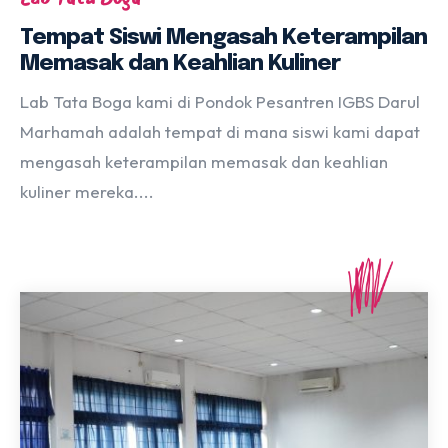
Tempat Siswi Mengasah Keterampilan
Memasak dan Keahlian Kuliner
Lab Tata Boga kami di Pondok Pesantren IGBS Darul
Marhamah adalah tempat di mana siswi kami dapat
mengasah keterampilan memasak dan keahlian
kuliner mereka....