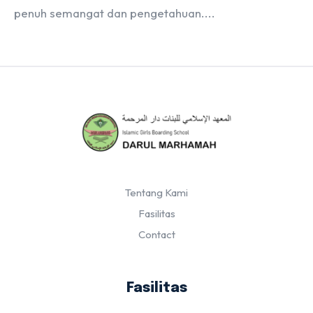
penuh semangat dan pengetahuan....
Tentang Kami
Fasilitas
Contact
Fasilitas