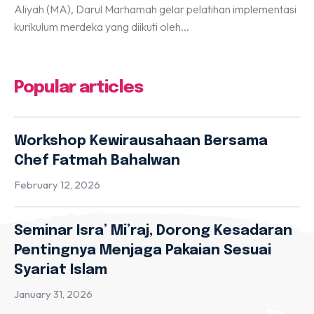
Aliyah (MA), Darul Marhamah gelar pelatihan implementasi
kurikulum merdeka yang diikuti oleh...
Popular articles
Workshop Kewirausahaan Bersama
Chef Fatmah Bahalwan
February 12, 2026
Seminar Isra’ Mi’raj, Dorong Kesadaran
Pentingnya Menjaga Pakaian Sesuai
Syariat Islam
January 31, 2026