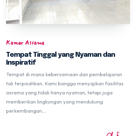
Kamar Asrama
Tempat Tinggal yang Nyaman dan
Inspiratif
Tempat di mana kebersamaan dan pembelajaran
tak terpisahkan. Kami bangga menyajikan fasilitas
asrama yang tidak hanya nyaman, tetapi juga
memberikan lingkungan yang mendukung
perkembangan...